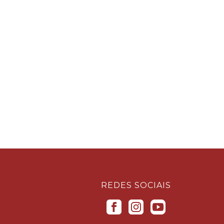
REDES SOCIAIS