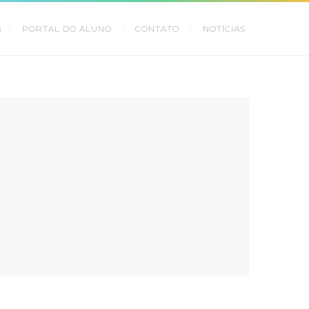
G
PORTAL DO ALUNO
CONTATO
NOTÍCIAS